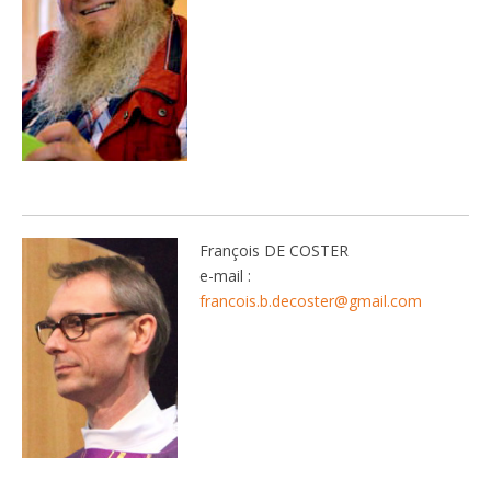
François DE COSTER
e-mail :
francois.b.decoster@gmail.com