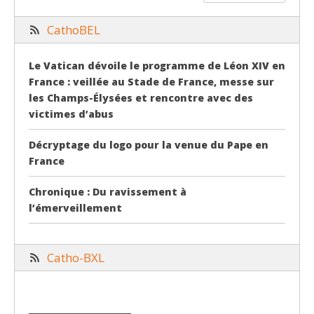
CathoBEL
Le Vatican dévoile le programme de Léon XIV en
France : veillée au Stade de France, messe sur
les Champs-Élysées et rencontre avec des
victimes d’abus
Décryptage du logo pour la venue du Pape en
France
Chronique : Du ravissement à
l’émerveillement
Catho-BXL