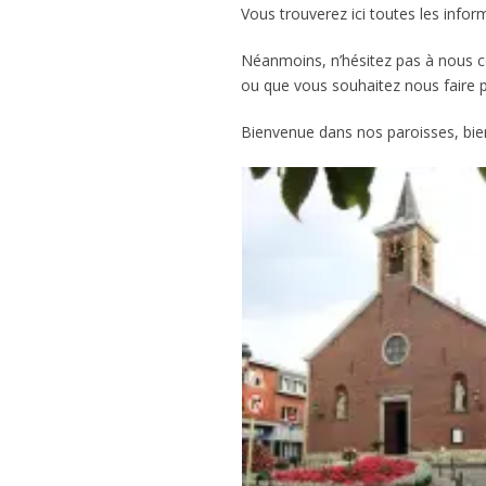
Vous trouverez ici toutes les infor
Néanmoins, n’hésitez pas à nous c
ou que vous souhaitez nous faire 
Bienvenue dans nos paroisses, bie