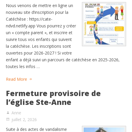
Nous venons de mettre en ligne un
nouveau site d’inscription pour la
Catéchèse : https://cate-
ndvd.netlify.app Vous pourrez y créer
un « compte parent », et inscrire et
suivre tous vos enfants qui suivent
la catéchèse. Les inscriptions sont
ouvertes pour 2026-2027 ! Si votre
enfant a déjà suivi un parcours de catéchèse en 2025-2026,
toutes les infos …
Read More
Fermeture provisoire de
l’église Ste-Anne
Anne
juillet 2, 2026
Suite à des actes de vandalisme