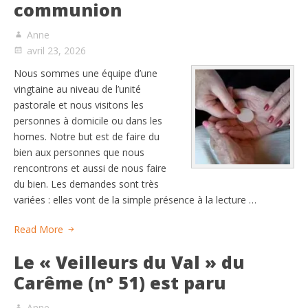
communion
Anne
avril 23, 2026
Nous sommes une équipe d’une
vingtaine au niveau de l’unité
pastorale et nous visitons les
personnes à domicile ou dans les
homes. Notre but est de faire du
bien aux personnes que nous
rencontrons et aussi de nous faire
du bien. Les demandes sont très
variées : elles vont de la simple présence à la lecture …
Read More
Le « Veilleurs du Val » du
Carême (n° 51) est paru
Anne