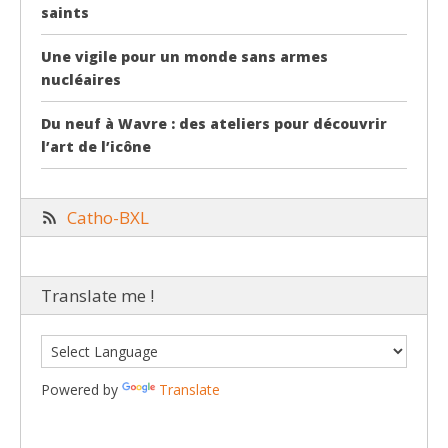
saints
Une vigile pour un monde sans armes
nucléaires
Du neuf à Wavre : des ateliers pour découvrir
l’art de l’icône
Catho-BXL
Translate me !
Powered by
Translate