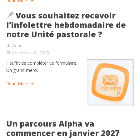
Read More
Vous souhaitez recevoir
l’infolettre hebdomadaire de
notre Unité pastorale ?
Anne
novembre 8, 2025
Il suffit de compléter ce formulaire.
Un grand merci.
Read More
Un parcours Alpha va
commencer en janvier 2027