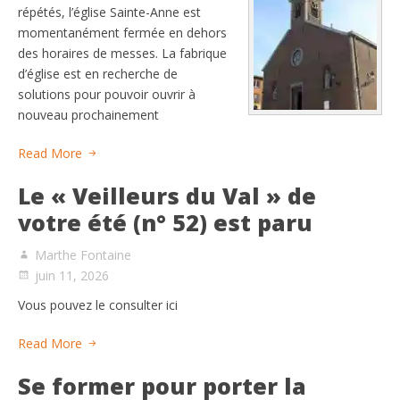
répétés, l’église Sainte-Anne est
momentanément fermée en dehors
des horaires de messes. La fabrique
d’église est en recherche de
solutions pour pouvoir ouvrir à
nouveau prochainement
Read More
Le « Veilleurs du Val » de
votre été (n° 52) est paru
Marthe Fontaine
juin 11, 2026
Vous pouvez le consulter ici
Read More
Se former pour porter la