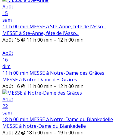
Août
15
sam
11 h 00 min
MESSE à Ste-Anne, fête de l’Asso...
MESSE à Ste-Anne, fête de l’Asso...
Août 15 @ 11 h 00 min – 12 h 00 min
Août
16
dim
11 h 00 min
MESSE à Notre-Dame des Grâces
MESSE à Notre-Dame des Grâces
Août 16 @ 11 h 00 min – 12 h 00 min
Août
22
sam
18 h 00 min
MESSE à Notre-Dame du Blankedelle
MESSE à Notre-Dame du Blankedelle
Août 22 @ 18 h 00 min – 19 h 00 min