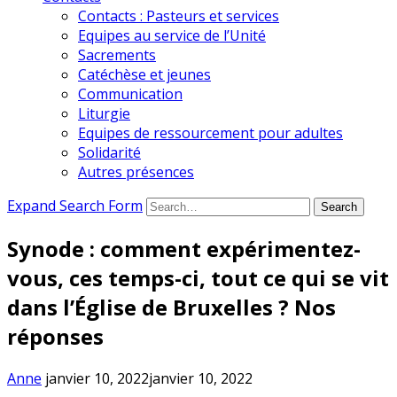
Contacts : Pasteurs et services
Equipes au service de l’Unité
Sacrements
Catéchèse et jeunes
Communication
Liturgie
Equipes de ressourcement pour adultes
Solidarité
Autres présences
Expand Search Form
Search
Synode : comment expérimentez-
vous, ces temps-ci, tout ce qui se vit
dans l’Église de Bruxelles ? Nos
réponses
Anne
janvier 10, 2022
janvier 10, 2022