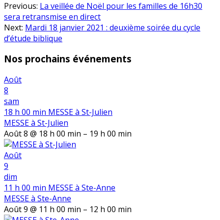
Previous:
La veillée de Noël pour les familles de 16h30
sera retransmise en direct
Next:
Mardi 18 janvier 2021 : deuxième soirée du cycle
d’étude biblique
Nos prochains événements
Août
8
sam
18 h 00 min
MESSE à St-Julien
MESSE à St-Julien
Août 8 @ 18 h 00 min – 19 h 00 min
Août
9
dim
11 h 00 min
MESSE à Ste-Anne
MESSE à Ste-Anne
Août 9 @ 11 h 00 min – 12 h 00 min