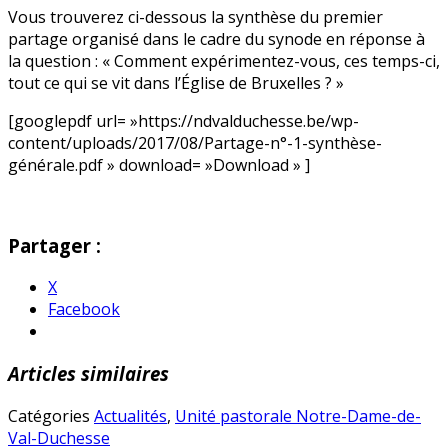
Vous trouverez ci-dessous la synthèse du premier
partage organisé dans le cadre du synode en réponse à
la question : « Comment expérimentez-vous, ces temps-ci,
tout ce qui se vit dans l’Église de Bruxelles ? »
[googlepdf url= »https://ndvalduchesse.be/wp-
content/uploads/2017/08/Partage-n°-1-synthèse-
générale.pdf » download= »Download » ]
Partager :
X
Facebook
Articles similaires
Catégories
Actualités
,
Unité pastorale Notre-Dame-de-
Val-Duchesse