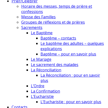
Prier/Célébrer
Horaire des messes, temps de prière et
confessions
Messe des Familles
Groupes de réflexions et de prières
Sacrements
Le Baptême
Baptême – contacts
Le baptême des adultes – quelques
explications
Baptême – pour en savoir plus
Le Mariage
Le sacrement des malades
La Réconciliation
La Réconciliation : pour en savoir
plus
L’Ordre
La Confirmation
L’Eucharistie
L’Eucharistie : pour en savoir plus
Contacts