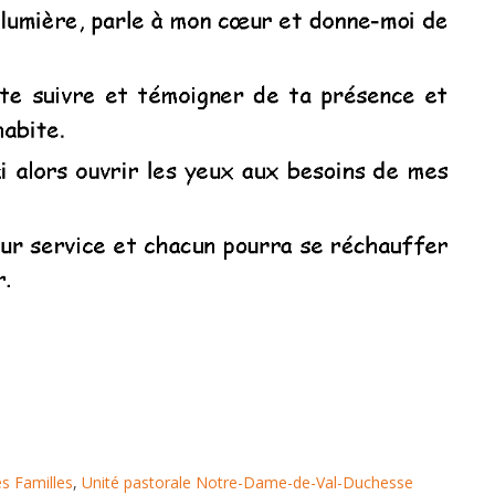
s Familles
,
Unité pastorale Notre-Dame-de-Val-Duchesse