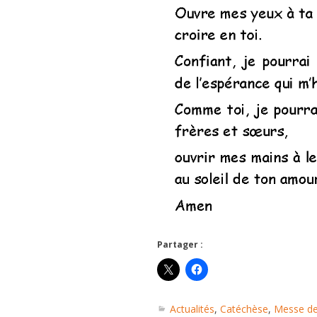
Partager :
Actualités
,
Catéchèse
,
Messe de