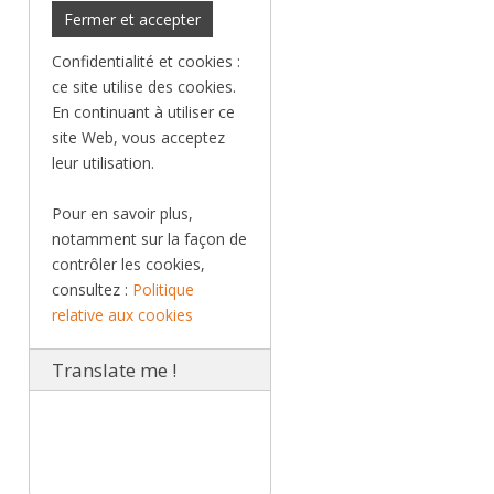
Confidentialité et cookies :
ce site utilise des cookies.
En continuant à utiliser ce
site Web, vous acceptez
leur utilisation.
Pour en savoir plus,
notamment sur la façon de
contrôler les cookies,
consultez :
Politique
relative aux cookies
Translate me !