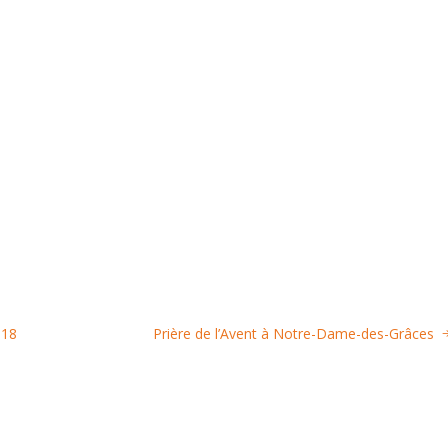
018
Prière de l’Avent à Notre-Dame-des-Grâces