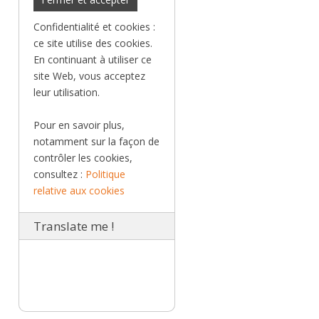
Confidentialité et cookies :
ce site utilise des cookies.
En continuant à utiliser ce
site Web, vous acceptez
leur utilisation.
Pour en savoir plus,
notamment sur la façon de
contrôler les cookies,
consultez :
Politique
relative aux cookies
Translate me !